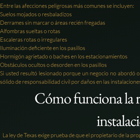
Entre las afecciones peligrosas más comunes se incluyen:
Suelos mojados o resbaladizos
Derrames sin marcar o áreas recién fregadas
Alfombras sueltas o rotas
Escaleras rotas o irregulares
Iluminación deficiente en los pasillos
Hormigón agrietado o baches en los estacionamientos
Obstáculos ocultos o desorden en los pasillos
Si usted resultó lesionado porque un negocio no abordó o 
sólido de responsabilidad civil por daños en las instalacione
Cómo funciona la re
instalac
La ley de Texas exige prueba de que el propietario de la pr