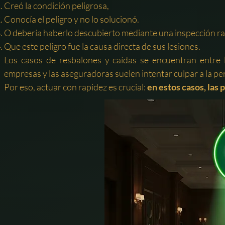
Creó la condición peligrosa,
Conocía el peligro y no lo solucionó.
O debería haberlo descubierto mediante una inspección ra
Que este peligro fue la causa directa de sus lesiones.
Los casos de resbalones y caídas se encuentran entre
empresas y las aseguradoras suelen intentar culpar a la pe
Por eso, actuar con rapidez es crucial:
en estos casos, las