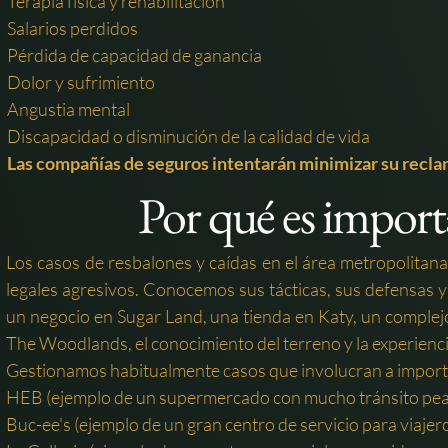
Terapia física y rehabilitación
Salarios perdidos
Pérdida de capacidad de ganancia
Dolor y sufrimiento
Angustia mental
Discapacidad o disminución de la calidad de vida
Las compañías de seguros intentarán minimizar su recla
Por qué es importa
Los casos de resbalones y caídas en el área metropolita
legales agresivos. Conocemos sus tácticas, sus defensas y
un negocio en Sugar Land, una tienda en Katy, un compl
The Woodlands, el conocimiento del terreno y la experienci
Gestionamos habitualmente casos que involucran a importa
HEB (ejemplo de un supermercado con mucho tránsito pea
Buc-ee's (ejemplo de un gran centro de servicio para viaje