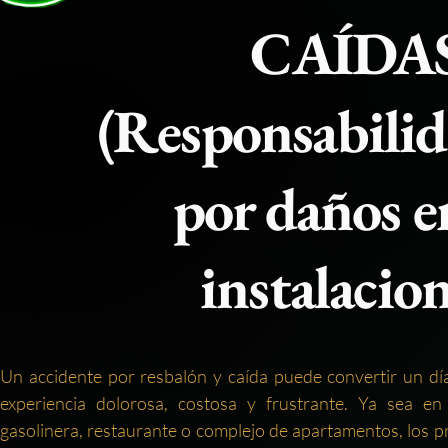
CAÍDA
(Responsabilid
por daños e
instalacion
Un accidente por resbalón y caída puede convertir un dí
experiencia dolorosa, costosa y frustrante. Ya sea e
gasolinera, restaurante o complejo de apartamentos, los p