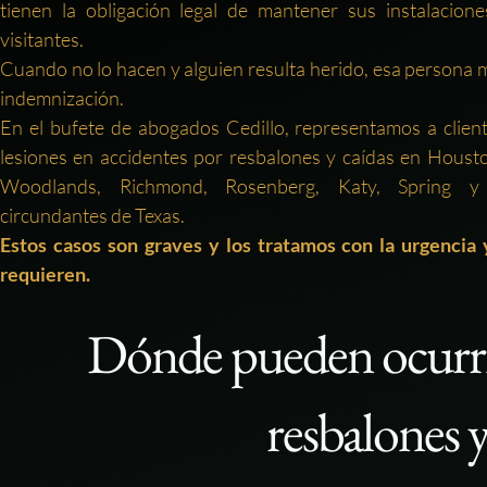
tienen la obligación legal de mantener sus instalacion
visitantes.
Cuando no lo hacen y alguien resulta herido, esa persona m
indemnización.
En el bufete de abogados Cedillo, representamos a clien
lesiones en accidentes por resbalones y caídas en Houst
Woodlands, Richmond, Rosenberg, Katy, Spring y
circundantes de Texas.
Estos casos son graves y los tratamos con la urgencia 
requieren.
Dónde pueden ocurrir
resbalones y