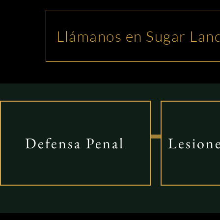
Llámanos en Sugar Lan
Defensa Penal
Lesione