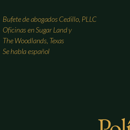
Bufete de abogados Cedillo, PLLC
Oficinas en Sugar Land y
The Woodlands, Texas
Se habla español
Polí